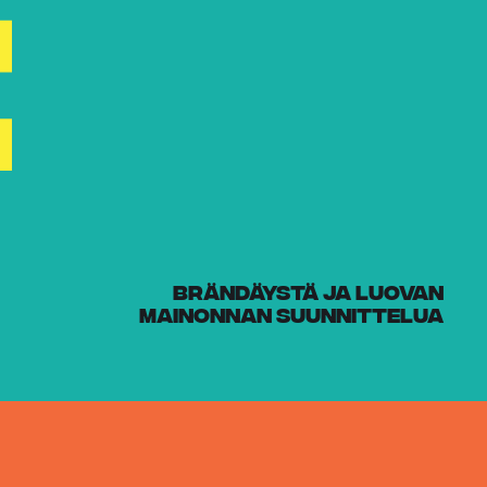
BRÄNDÄYSTÄ JA LUOVAN
MAINONNAN SUUNNITTELUA