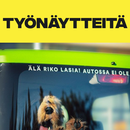
TYÖNÄYTTEITÄ